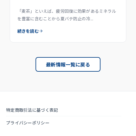
「麦茶」といえば、疲労回復に効果があるミネラル
を豊富に含むことから夏バテ防止の冷...
続きを読む
最新情報一覧に戻る
特定商取引法に基づく表記
プライバシーポリシー