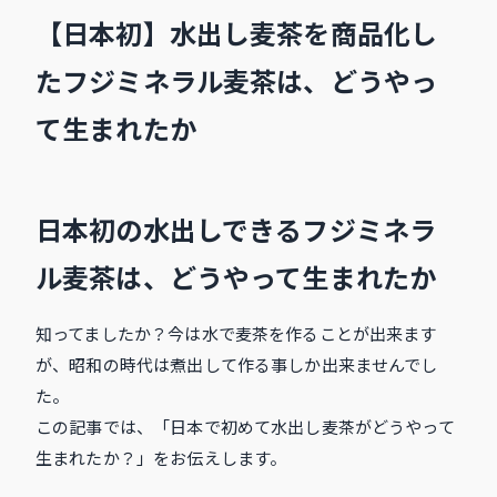
【日本初】水出し麦茶を商品化し
たフジミネラル麦茶は、どうやっ
て生まれたか
日本初の水出しできるフジミネラ
ル麦茶は、どうやって生まれたか
知ってましたか？今は水で麦茶を作ることが出来ます
が、昭和の時代は煮出して作る事しか出来ませんでし
た。
この記事では、「日本で初めて水出し麦茶がどうやって
生まれたか？」をお伝えします。