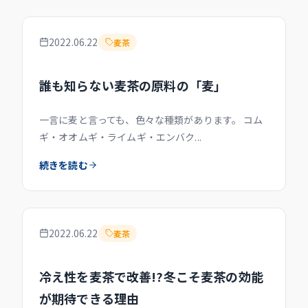
2022.06.22
麦茶
誰も知らない麦茶の原料の「麦」
一言に麦と言っても、色々な種類があります。 コム
ギ・オオムギ・ライムギ・エンバク...
続きを読む
2022.06.22
麦茶
冷え性を麦茶で改善!?冬こそ麦茶の効能
が期待できる理由