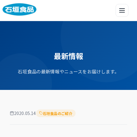
メニュ
最新情報
石垣食品の最新情報やニュースをお届けします。
2020.05.14
石垣食品のご紹介