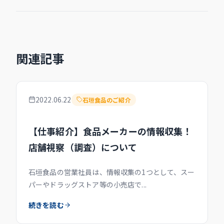
関連記事
2022.06.22
石垣食品のご紹介
【仕事紹介】食品メーカーの情報収集！
店舗視察（調査）について
石垣食品の営業社員は、情報収集の1つとして、スー
パーやドラッグストア等の小売店で...
続きを読む