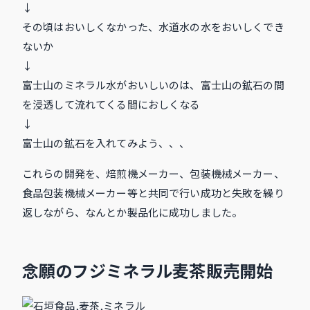
↓
その頃はおいしくなかった、水道水の水をおいしくでき
ないか
↓
富士山のミネラル水がおいしいのは、富士山の鉱石の間
を浸透して流れてくる間におしくなる
↓
富士山の鉱石を入れてみよう、、、
これらの開発を、焙煎機メーカー、包装機械メーカー、
食品包装機械メーカー等と共同で行い成功と失敗を繰り
返しながら、なんとか製品化に成功しました。
念願のフジミネラル麦茶販売開始