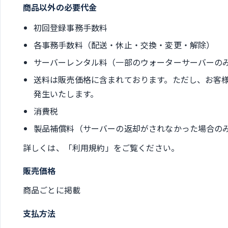
商品以外の必要代金
初回登録事務手数料
各事務手数料（配送・休止・交換・変更・解除）
サーバーレンタル料（一部のウォーターサーバーの
送料は販売価格に含まれております。ただし、お客
発生いたします。
消費税
製品補償料（サーバーの返却がされなかった場合の
詳しくは、「利用規約」をご覧ください。
販売価格
商品ごとに掲載
支払方法