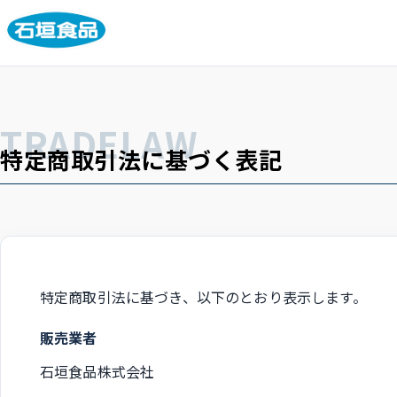
特定商取引法に基づく表記
特定商取引法に基づき、以下のとおり表示します。
販売業者
石垣食品株式会社