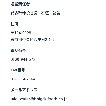
運営責任者
代表取締役社長 石垣 裕義
住所
〒104-0028
東京都中央区八重洲2-1-1
電話番号
0120-944-672
FAX番号
03-6774-7364
メールアドレス
info_water@ishigakifoods.co.jp