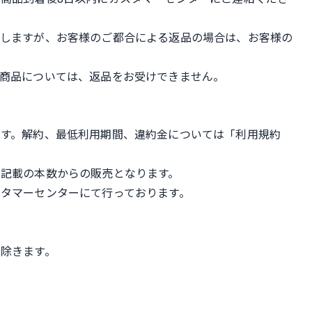
担しますが、お客様のご都合による返品の場合は、お客様の
商品については、返品をお受けできません。
ます。解約、最低利用期間、違約金については「利用規約
記載の本数からの販売となります。
タマーセンターにて行っております。
除きます。