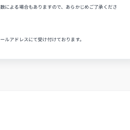
庫数による場合もありますので、あらかじめご了承くださ
ールアドレスにて受け付けております。