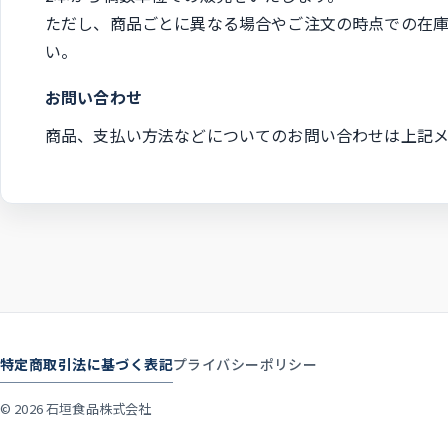
ただし、商品ごとに異なる場合やご注文の時点での在
い。
お問い合わせ
商品、支払い方法などについてのお問い合わせは上記メ
特定商取引法に基づく表記
プライバシーポリシー
© 2026 石垣食品株式会社