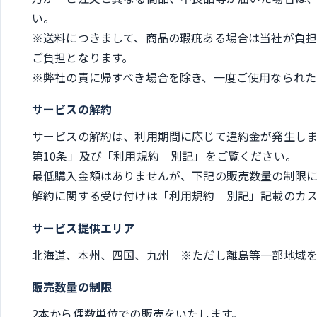
い。
※送料につきまして、商品の瑕疵ある場合は当社が負
ご負担となります。
※弊社の責に帰すべき場合を除き、一度ご使用なられた
サービスの解約
サービスの解約は、利用期間に応じて違約金が発生し
第10条」及び「利用規約 別記」をご覧ください。
最低購入金額はありませんが、下記の販売数量の制限に
解約に関する受け付けは「利用規約 別記」記載のカス
サービス提供エリア
北海道、本州、四国、九州 ※ただし離島等一部地域を
販売数量の制限
2本から偶数単位での販売をいたします。