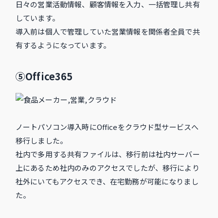
日々の営業活動情報、顧客情報を入力、一括管理し共有
しています。
導入前は個人で管理していた営業情報を関係者全員で共
有するようになっています。
⑤Office365
ノートパソコン導入時にOfficeをクラウド型サービスへ
移行しました。
社内で多用する共有ファイルは、移行前は社内サーバー
上にあるため社内のみのアクセスでしたが、移行により
社外にいてもアクセスでき、在宅勤務が可能になりまし
た。