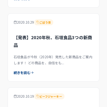
2020.10.29
ごぼう茶
【発表】2020年秋、石垣食品3つの新商
品
石垣食品が今秋（2020年）発売した新商品をご案内
します！ どの商品を、自信をも...
続きを読む
2020.10.19
ビーフジャーキー