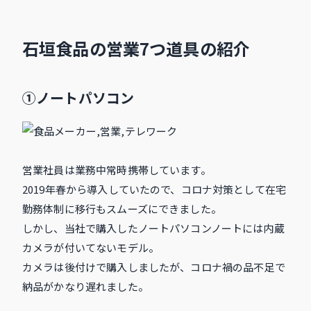
石垣食品の営業7つ道具の紹介
①ノートパソコン
営業社員は業務中常時携帯しています。
2019年春から導入していたので、コロナ対策として在宅
勤務体制に移行もスムーズにできました。
しかし、当社で購入したノートパソコンノートには内蔵
カメラが付いてないモデル。
カメラは後付けで購入しましたが、コロナ禍の品不足で
納品がかなり遅れました。