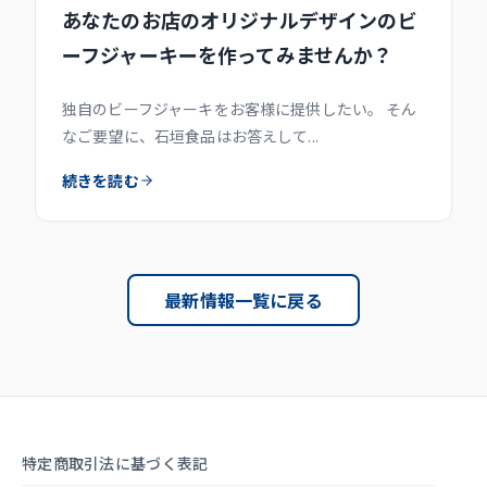
あなたのお店のオリジナルデザインのビ
ーフジャーキーを作ってみませんか？
独自のビーフジャーキをお客様に提供したい。 そん
なご要望に、石垣食品はお答えして...
続きを読む
最新情報一覧に戻る
特定商取引法に基づく表記