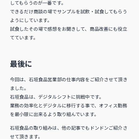
してもらうのが一番です。
できるだけ商談の場でサンプルを試飲・試食してもらう
ようにしています。
試食したその場で感想をお聞きして、商品改善にも役立
てています。
最後に
今回は、石垣食品営業部の仕事内容をご紹介させて頂き
ました。
石垣食品は、デジタルシフトに挑戦中です。
業務の効率化とデジタルに移行する事で、オフィス勤務
を最小限に出来るよう取り組んでいます。
石垣食品の取り組みは、他の記事でもドンドンご紹介さ
せて頂きます。