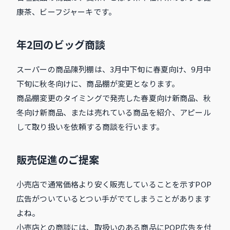
康茶、ビーフジャーキです。
年2回のビッグ商談
スーパーの商品陳列棚は、3月中下旬に春夏向け、9月中
下旬に秋冬向けに、商品棚が変更となります。
商品棚変更のタイミングで発売した春夏向け新商品、秋
冬向け新商品、または売れている商品を紹介、アピール
して取り扱いを依頼する商談を行います。
販売促進のご提案
小売店で通常価格より安く販売していることを示すPOP
広告がついているとつい手がでてしまうことがあります
よね。
小売店との商談には、取扱いのある商品にPOP広告を付