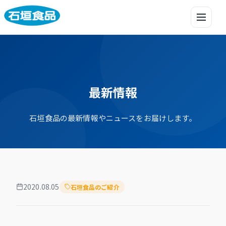
メニュ
最新情報
石垣食品の最新情報やニュースをお届けします。
2020.08.05
石垣食品のご紹介