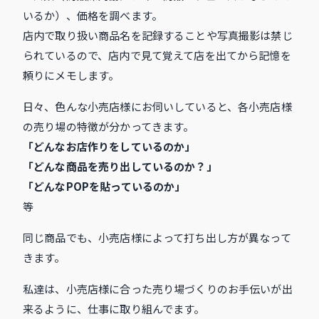
いるか）、価格を調べます。
店内で取り扱い商品名を記録することや写真撮影は禁じ
られているので、店内で見て覚えて店を出てから記憶を
頼りにメモします。
日々、色んな小売店様にお伺いしていると、各小売店様
の売り場の特徴が分かってきます。
「どんなお店作りをしているのか」
「どんな商品を売り出しているのか？」
「どんなPOPを貼っているのか」
等
同じ商品でも、小売店様によって打ち出し方が異なって
きます。
私達は、小売店様に合った売り場づくりのお手伝いが出
来るように、仕事に取り組んでます。