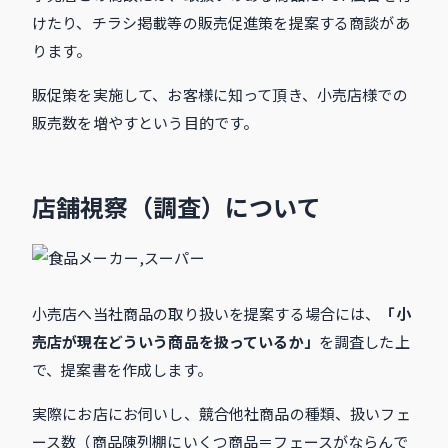
けたり、チラシ掲載等の販売促進策を提案する商談があ
ります。
販促策を実施して、お客様に知って頂き、小売店様での
販売数を増やすという目的です。
店舗視察（調査）について
小売店へ当社商品の取り扱いを提案する場合には、
「小
売店が現在どういう商品を扱っているか」
を調査した上
で、提案書を作成します。
実際にお店にお伺いし、競合他社商品の種類、扱いフェ
ース数（商品陳列棚にいくつ商品＝フェースがならんで