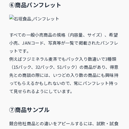
⑥商品パンフレット
すべての一般小売商品の規格（内容量、サイズ）、希望
小売、JANコード、写真等が一覧で掲載されたパンフレ
ットです。
例えばフジミネラル麦茶でもパック入り数違いで3種類
（15パック、32パック、51パック）の商品があり、得意
先との商談の際には、いつどの入り数の商品にも興味持
ってもらえるかもしれないので、常にパンフレット持っ
て見せられるようにしています。
⑦商品サンプル
競合他社商品との違いをアピールするには、試飲・試食