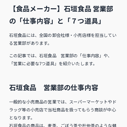
【食品メーカー】石垣食品 営業部
の「仕事内容」と「７つ道具」
石垣食品には、全国の卸会社様・小売店様を担当してい
る営業部があります。
この記事では、
石垣食品 営業部の「仕事内容」や、
「営業に必要な7つ道具」
を紹介いたします。
石垣食品 営業部の仕事内容
一般的な小売商品の営業では、スーパーマーケットやド
ラッグ等の小売店で当社商品を扱ってもらう商談が中心
となります。
石垣食品の商品は、麦茶、ごぼう茶や杜仲茶のような健