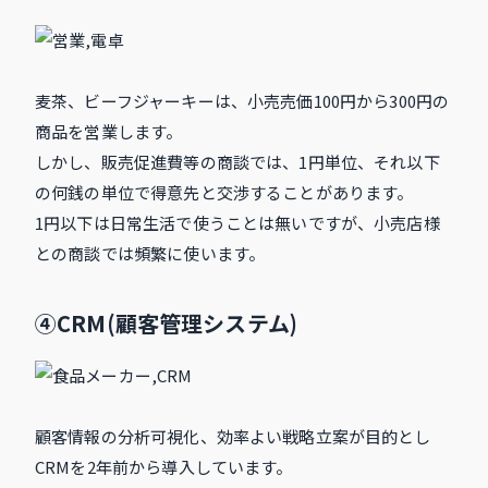
麦茶、ビーフジャーキーは、小売売価100円から300円の
商品を営業します。
しかし、販売促進費等の商談では、1円単位、それ以下
の何銭の単位で得意先と交渉することがあります。
1円以下は日常生活で使うことは無いですが、小売店様
との商談では頻繁に使います。
④CRM(顧客管理システム)
顧客情報の分析可視化、効率よい戦略立案が目的とし
CRMを2年前から導入しています。