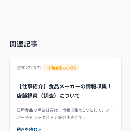
関連記事
2022.06.22
石垣食品のご紹介
【仕事紹介】食品メーカーの情報収集！
店舗視察（調査）について
石垣食品の営業社員は、情報収集の1つとして、スー
パーやドラッグストア等の小売店で...
続きを読む