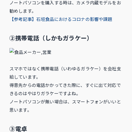
ノートパソコンを購入する時は、カメラ内蔵モデルをお
勧めします。
【参考記事】石垣食品におけるコロナの影響や課題
②携帯電話（しかもガラケー）
スマホではなく携帯電話（いわゆるガラケー）を会社支
給しています。
得意先からの電話かかってきた際に、すぐに出て対応で
きるのはやはりガラケーですよね。
ノートパソコンが無い場合は、スマートフォンがいいと
思います。
③電卓