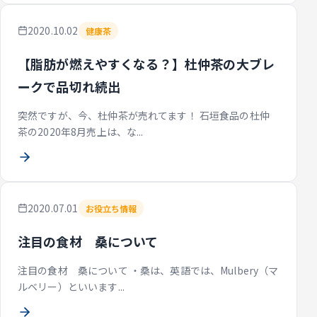
2020.10.02
健康茶
【脂肪が燃えやすくなる？】杜仲茶の大ブレ
ークで品切れ続出
突然ですが、今、杜仲茶が売れてます！ 石垣食品の杜仲
茶の2020年8月売上は、な...
2020.07.01
お役立ち情報
注目の食材 桑について
注目の食材 桑について ・桑は、英語では、Mulbery（マ
ルベリー）といいます...