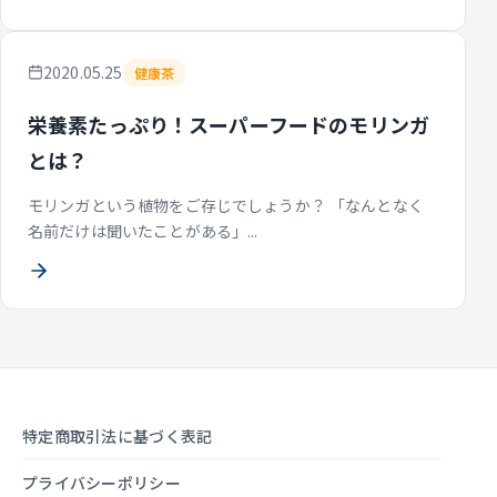
2020.05.25
健康茶
栄養素たっぷり！スーパーフードのモリンガ
とは？
モリンガという植物をご存じでしょうか？ 「なんとなく
名前だけは聞いたことがある」...
特定商取引法に基づく表記
プライバシーポリシー