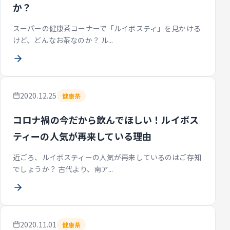
か？
スーパーの健康茶コーナーで「ルイボスティ」を見かける
けど、どんなお茶なのか？ ル...
2020.12.25
健康茶
コロナ禍の今だから飲んでほしい！ルイボス
ティーの人気が再来している理由
近ごろ、ルイボスティーの人気が再来しているのはご存知
でしょうか？ 古代より、南ア...
2020.11.01
健康茶