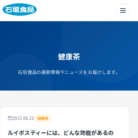
メニュ
健康茶
石垣食品の最新情報やニュースをお届けします。
2022.06.22
健康茶
ルイボスティーには、どんな効能があるの