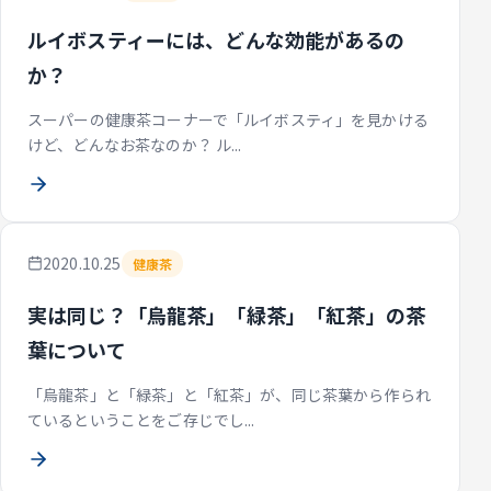
ルイボスティーには、どんな効能があるの
か？
スーパーの健康茶コーナーで「ルイボスティ」を見かける
けど、どんなお茶なのか？ ル...
2020.10.25
健康茶
実は同じ？「烏龍茶」「緑茶」「紅茶」の茶
葉について
「烏龍茶」と「緑茶」と「紅茶」が、同じ茶葉から作られ
ているということをご存じでし...